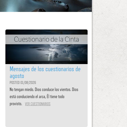
Cuestionario de la Cinta
Mensajes de los cuestionarios de
agosto
POSTED 01/08/2026
No tengan miedo. Dios conduce los vientos. Dios
está conduciendo el arca, Él tiene todo
provisto.
VER CUESTIONARIOS