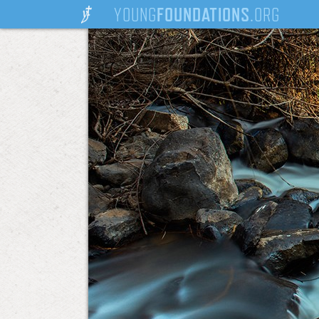
YOUNG
FOUNDATIONS
.ORG