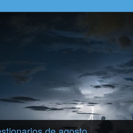
stionarios de agosto