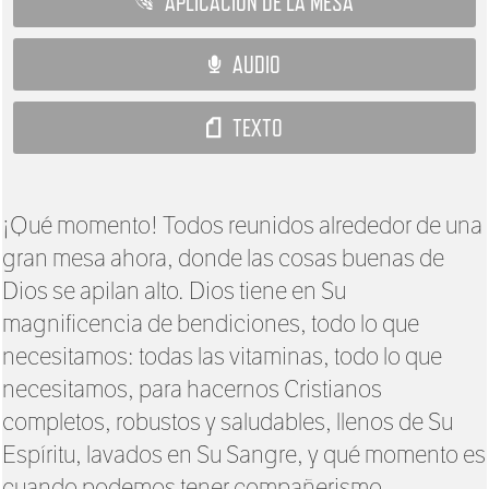
APLICACIÓN DE LA MESA
AUDIO
TEXTO
¡Qué momento! Todos reunidos alrededor de una
gran mesa ahora, donde las cosas buenas de
Dios se apilan alto. Dios tiene en Su
magnificencia de bendiciones, todo lo que
necesitamos: todas las vitaminas, todo lo que
necesitamos, para hacernos Cristianos
completos, robustos y saludables, llenos de Su
Espíritu, lavados en Su Sangre, y qué momento es
cuando podemos tener compañerismo.