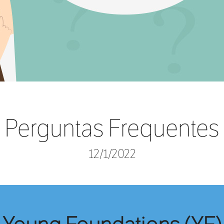
Perguntas Frequentes
12/1/2022