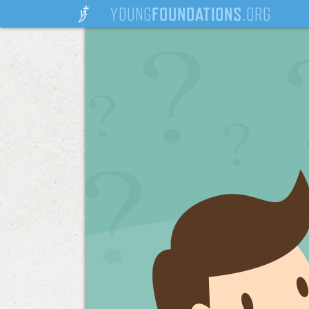
YOUNG
FOUNDATIONS
.ORG