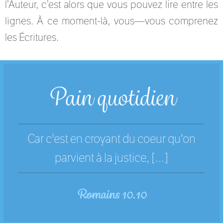
l’Auteur, c’est alors que vous pouvez lire entre les
lignes. À ce moment-là, vous—vous comprenez
les Écritures.
Pain quotidien
Car c'est en croyant du coeur qu'on
parvient à la justice, [...]
Romains 10.10