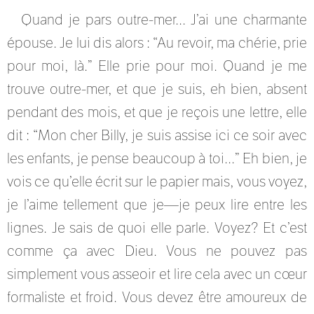
Quand je pars outre-mer... J’ai une charmante
épouse. Je lui dis alors : “Au revoir, ma chérie, prie
pour moi, là.” Elle prie pour moi. Quand je me
trouve outre-mer, et que je suis, eh bien, absent
pendant des mois, et que je reçois une lettre, elle
dit : “Mon cher Billy, je suis assise ici ce soir avec
les enfants, je pense beaucoup à toi...” Eh bien, je
vois ce qu’elle écrit sur le papier mais, vous voyez,
je l’aime tellement que je—je peux lire entre les
lignes. Je sais de quoi elle parle. Voyez? Et c’est
comme ça avec Dieu. Vous ne pouvez pas
simplement vous asseoir et lire cela avec un cœur
formaliste et froid. Vous devez être amoureux de