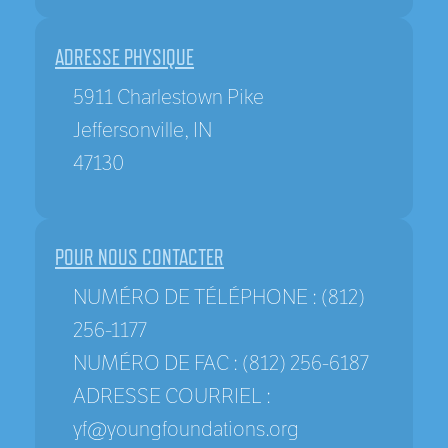
ADRESSE PHYSIQUE
5911 Charlestown Pike
Jeffersonville, IN
47130
POUR NOUS CONTACTER
NUMÉRO DE TÉLÉPHONE
: (812)
256-1177
NUMÉRO DE FAC
: (812) 256-6187
ADRESSE COURRIEL
:
yf@youngfoundations.org