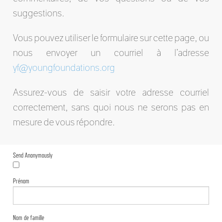
suggestions.
Vous pouvez utiliser le formulaire sur cette page, ou
nous envoyer un courriel à l’adresse
yf@youngfoundations.org
Assurez-vous de saisir votre adresse courriel
correctement, sans quoi nous ne serons pas en
mesure de vous répondre.
Send Anonymously
Prénom
Nom de famille