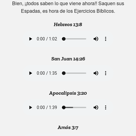
Bien, ¡¡todos saben lo que viene ahora!! Saquen sus
Espadas, es hora de los Ejercicios Bíblicos.
Hebreos 13:8
San Juan 14:26
Apocalipsis 3:20
Amós 3:7