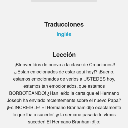
Traducciones
Inglés
Lección
¡¡Bienvenidos de nuevo a la clase de Creaciones!!
¿¡Estan emocionados de estar aquí hoy!? ¡Bueno,
estamos emocionados de verlos a USTEDES hoy,
estamos tan emocionados, que estamos
BORBOTEANDO! ¿Han leído la carta que el Hermano
Joseph ha enviado recientemente sobre el nuevo Papa?
¡Es INCREÍBLE! El Hermano Branham dijo exactamente
lo que iba a suceder, ¡y la semana pasada lo vimos
suceder! El Hermano Branham dijo: