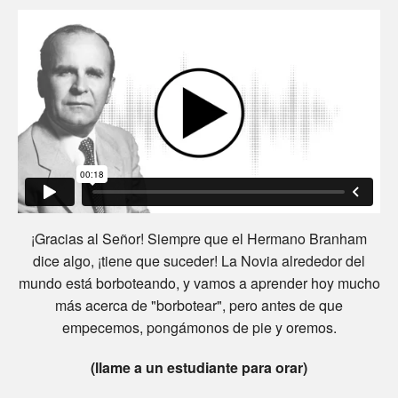
¡Gracias al Señor! Siempre que el Hermano Branham
dice algo, ¡tiene que suceder! La Novia alrededor del
mundo está borboteando, y vamos a aprender hoy mucho
más acerca de "borbotear", pero antes de que
empecemos, pongámonos de pie y oremos.
(llame a un estudiante para orar)