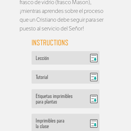
frasco de vidrio (frasco Mason),
¡mientras aprendes sobre el proceso
que un Cristiano debe
seguir
para ser
puesto al servicio del Señor!
INSTRUCTIONS
Lección
Tutorial
Etiquetas imprimibles
para plantas
Imprimibles para
la clase