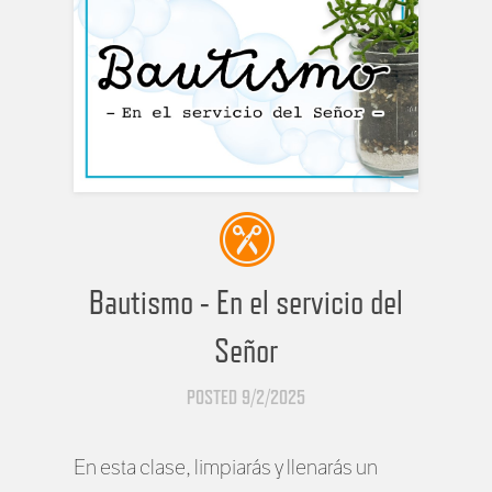
Bautismo - En el servicio del
Señor
POSTED 9/2/2025
En esta clase, limpiarás y llenarás un