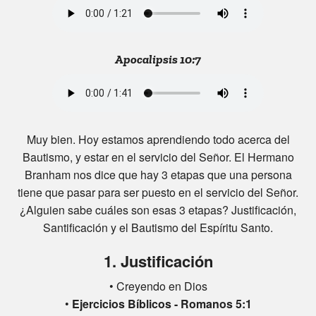
Apocalipsis 10:7
Muy bien. Hoy estamos aprendiendo todo acerca del
Bautismo, y estar en el servicio del Señor. El Hermano
Branham nos dice que hay 3 etapas que una persona
tiene que pasar para ser puesto en el servicio del Señor.
¿Alguien sabe cuáles son esas 3 etapas? Justificación,
Santificación y el Bautismo del Espíritu Santo.
1. Justificación
• Creyendo en Dios
•
Ejercicios Bíblicos - Romanos 5:1