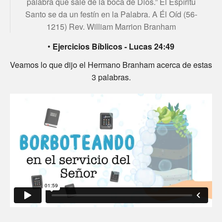
palabra que sale de la boca de Dios.” El Espíritu
Santo se da un festín en la Palabra. A Él Oíd (56-
1215) Rev. William Marrion Branham
•
Ejercicios Bíblicos - Lucas 24:49
Veamos lo que dijo el Hermano Branham acerca de estas
3 palabras.