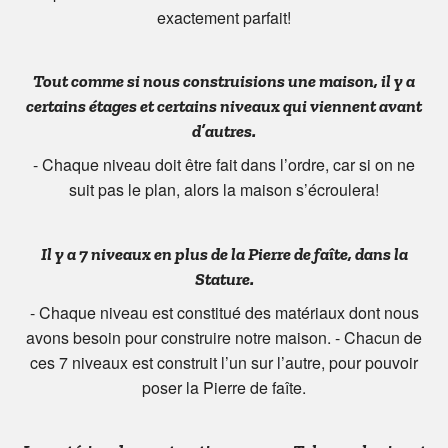
exactement parfait!
Tout comme si nous construisions une maison, il y a
certains étages et certains niveaux qui viennent avant
d’autres.
- Chaque niveau doit être fait dans l’ordre, car si on ne
suit pas le plan, alors la maison s’écroulera!
Il y a 7 niveaux en plus de la Pierre de faîte, dans la
Stature.
- Chaque niveau est constitué des matériaux dont nous
avons besoin pour construire notre maison. - Chacun de
ces 7 niveaux est construit l’un sur l’autre, pour pouvoir
poser la Pierre de faîte.