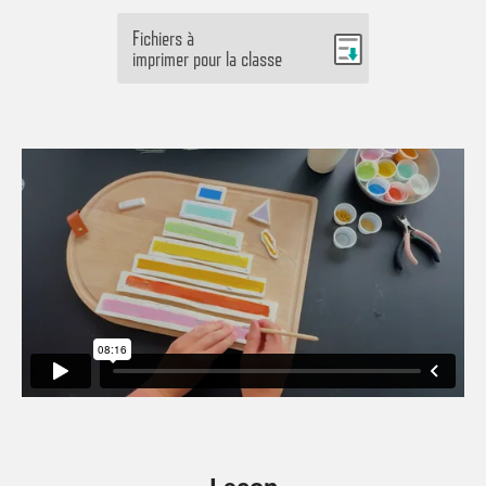
Fichiers à
imprimer pour la classe