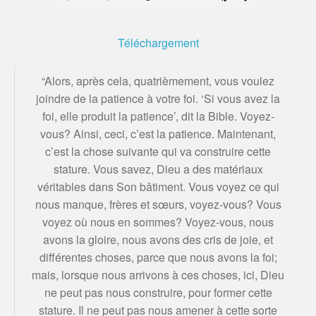
Téléchargement
“Alors, après cela, quatrièmement, vous voulez
joindre de la patience à votre foi. ‘Si vous avez la
foi, elle produit la patience’, dit la Bible. Voyez-
vous? Ainsi, ceci, c’est la patience. Maintenant,
c’est la chose suivante qui va construire cette
stature. Vous savez, Dieu a des matériaux
véritables dans Son bâtiment. Vous voyez ce qui
nous manque, frères et sœurs, voyez-vous? Vous
voyez où nous en sommes? Voyez-vous, nous
avons la gloire, nous avons des cris de joie, et
différentes choses, parce que nous avons la foi;
mais, lorsque nous arrivons à ces choses, ici, Dieu
ne peut pas nous construire, pour former cette
stature. Il ne peut pas nous amener à cette sorte