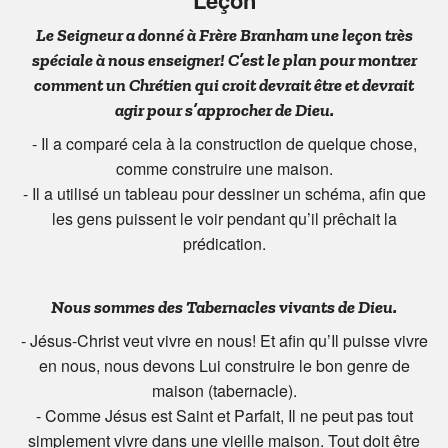
Leçon
Le Seigneur a donné à Frère Branham une leçon très
spéciale à nous enseigner! C’est le plan pour montrer
comment un Chrétien qui croit devrait être et devrait
agir pour s’approcher de Dieu.
- Il a comparé cela à la construction de quelque chose,
comme construire une maison.
- Il a utilisé un tableau pour dessiner un schéma, afin que
les gens puissent le voir pendant qu’il prêchait la
prédication.
Nous sommes des Tabernacles vivants de Dieu.
- Jésus-Christ veut vivre en nous! Et afin qu’Il puisse vivre
en nous, nous devons Lui construire le bon genre de
maison (tabernacle).
- Comme Jésus est Saint et Parfait, Il ne peut pas tout
simplement vivre dans une vieille maison. Tout doit être