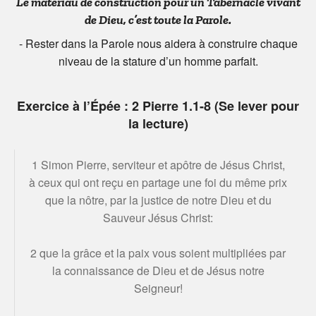
Le matériau de construction pour un Tabernacle vivant
de Dieu, c’est toute la Parole.
- Rester dans la Parole nous aidera à construire chaque
niveau de la stature d’un homme parfait.
Exercice à l’Épée : 2 Pierre 1.1-8 (Se lever pour
la lecture)
1 Simon Pierre, serviteur et apôtre de Jésus Christ,
à ceux qui ont reçu en partage une foi du même prix
que la nôtre, par la justice de notre Dieu et du
Sauveur Jésus Christ:
2 que la grâce et la paix vous soient multipliées par
la connaissance de Dieu et de Jésus notre
Seigneur!