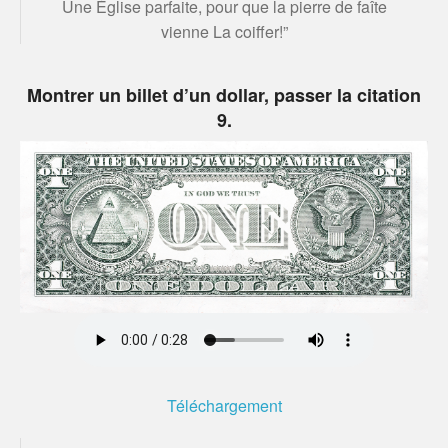
Une Église parfaite, pour que la pierre de faîte
vienne La coiffer!”
Montrer un billet d’un dollar, passer la citation
9.
Téléchargement