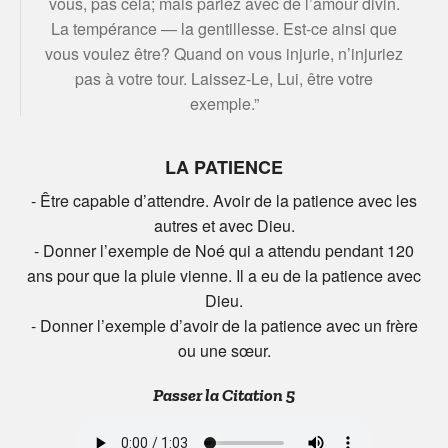
vous, pas cela; mais parlez avec de l’amour divin.
La tempérance — la gentillesse. Est-ce ainsi que
vous voulez être? Quand on vous injurie, n’injuriez
pas à votre tour. Laissez-Le, Lui, être votre
exemple.”
LA PATIENCE
- Être capable d’attendre. Avoir de la patience avec les
autres et avec Dieu.
- Donner l’exemple de Noé qui a attendu pendant 120
ans pour que la pluie vienne. Il a eu de la patience avec
Dieu.
- Donner l’exemple d’avoir de la patience avec un frère
ou une sœur.
Passer la Citation 5