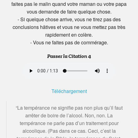
faites pas le malin quand votre maman ou votre papa
vous demande de faire quelque chose.
- Si quelque chose arrive, vous ne tirez pas des
conclusions hâtives et vous ne vous mettez pas très
rapidement en colère.
- Vous ne faites pas de commérage.
Passer la Citation 4
Téléchargement
“La tempérance ne signifie pas non plus qu’il faut
arrêter de boire de l’alcool. Non, non. La
tempérance ne parle pas d’un traitement pour
alcoolique. (Pas dans ce cas. Ceci, c’est la