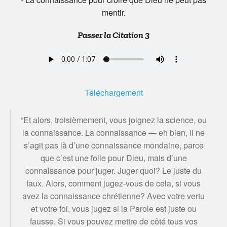
mentir.
Passer la Citation 3
Téléchargement
“Et alors, troisièmement, vous joignez la science, ou
la connaissance. La connaissance — eh bien, il ne
s’agit pas là d’une connaissance mondaine, parce
que c’est une folie pour Dieu, mais d’une
connaissance pour juger. Juger quoi? Le juste du
faux. Alors, comment jugez-vous de cela, si vous
avez la connaissance chrétienne? Avec votre vertu
et votre foi, vous jugez si la Parole est juste ou
fausse. Si vous pouvez mettre de côté tous vos