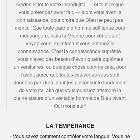
credos et toute votre incrédulité, — et tout ce que
vous prétendez avoir fait, — alors vous avez la
connaissance, pour croire que Dieu ne peut pas
mentir. "Que toute parole d’homme soit tenue pour
mensongère, mais la Mienne pour véridique."
Voyez-vous, maintenant vous obtenez la
connaissance. C’est la connaissance suprême.
Vous n’avez pas besoin d’avoir quatre diplômes
universitaires, ou quelque chose comme cela, pour
l’avoir, parce que toutes ces vertus vous sont
données par Dieu, pour les placer sur le fondement
de votre foi, afin que vous puissiez atteindre la
pleine stature d’un véritable homme de Dieu vivant.
Oui monsieur.”
LA TEMPÉRANCE
- Vous savez comment contrôler votre langue. Vous ne