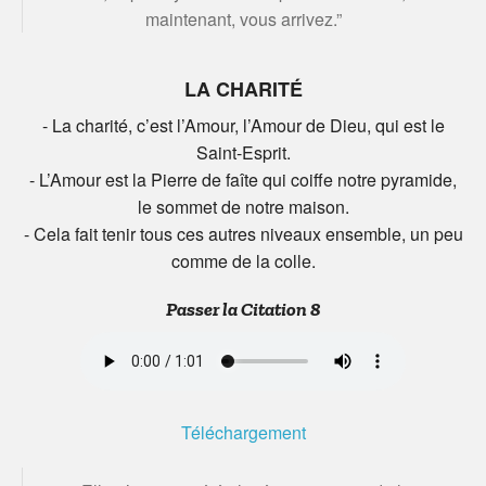
maintenant, vous arrivez.”
LA CHARITÉ
- La charité, c’est l’Amour, l’Amour de Dieu, qui est le
Saint-Esprit.
- L’Amour est la Pierre de faîte qui coiffe notre pyramide,
le sommet de notre maison.
- Cela fait tenir tous ces autres niveaux ensemble, un peu
comme de la colle.
Passer la Citation 8
Téléchargement