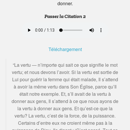
donner.
Passer la Citation 2
Téléchargement
“La vertu — n’importe qui sait ce que signifie le mot
vertu; et nous devons l’avoir. Si la vertu est sortie de
Lui pour guérir la femme qui était malade, Il s’attend
à avoir la même vertu dans Son Église, parce qu’Il
était notre exemple. Et, s’Il avait de la vertu à
donner aux gens, Il s’attend à ce que nous ayons de
la vertu à donner aux gens. Et qu’est-ce que la
vertu? La vertu, c’est de la force, de la puissance.
Certains d’entre eux ne croient même pas à la