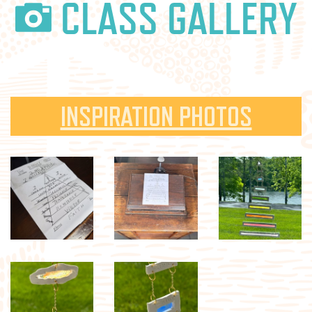
CLASS GALLERY
INSPIRATION PHOTOS