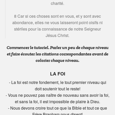
charité.
8 Car si ces choses sont en vous, et y sont avec
abondance, elles ne vous laisseront point oisifs ni
stériles pour la connaissance de notre Seigneur
Jésus Christ.
Commencer le tutoriel. Parler un peu de chaque niveau
et faire écouter les citations correspondantes avant de
colorier chaque niveau.
LA FOI
- La foi est notre fondement, le tout premier niveau qui
doit soutenir tout le reste!
- Vous ne pouvez pas naître de nouveau sans avoir la foi,
et sans la foi, il est impossible de plaire à Dieu.
- Nous devons croire tout ce que la Bible et tout ce que
Frère Branham nous disent!