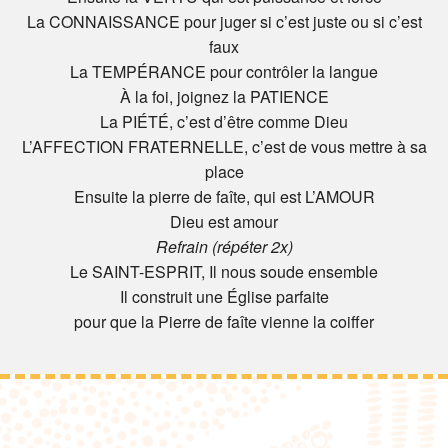
La CONNAISSANCE pour juger si c’est juste ou si c’est
faux
La TEMPÉRANCE pour contrôler la langue
À la foi, joignez la PATIENCE
La PIÉTÉ, c’est d’être comme Dieu
L’AFFECTION FRATERNELLE, c’est de vous mettre à sa
place
Ensuite la pierre de faîte, qui est L’AMOUR
Dieu est amour
Refrain (répéter 2x)
Le SAINT-ESPRIT, Il nous soude ensemble
Il construit une Église parfaite
pour que la Pierre de faîte vienne la coiffer