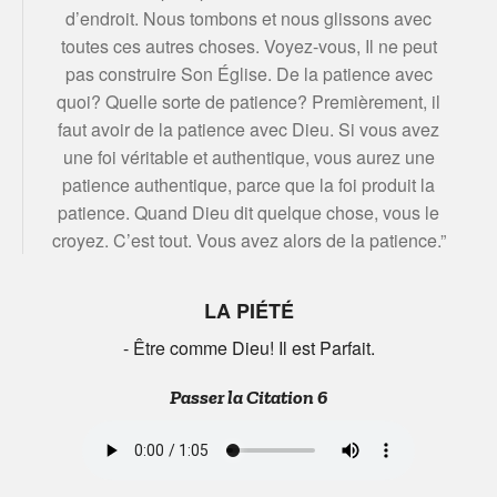
d’endroit. Nous tombons et nous glissons avec
toutes ces autres choses. Voyez-vous, Il ne peut
pas construire Son Église. De la patience avec
quoi? Quelle sorte de patience? Premièrement, il
faut avoir de la patience avec Dieu. Si vous avez
une foi véritable et authentique, vous aurez une
patience authentique, parce que la foi produit la
patience. Quand Dieu dit quelque chose, vous le
croyez. C’est tout. Vous avez alors de la patience.”
LA PIÉTÉ
- Être comme Dieu! Il est Parfait.
Passer la Citation 6