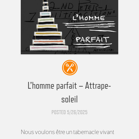
L’homme parfait – Attrape-
soleil
POSTED 5/26/2025
Nous voulons être un tabernacle vivant