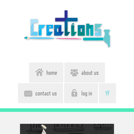
home
about us
contact us
log in
YF