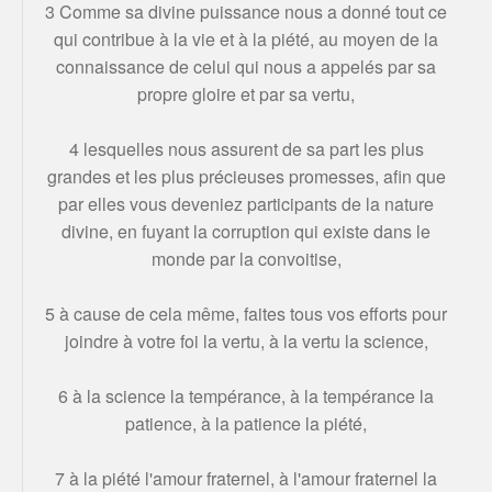
3 Comme sa divine puissance nous a donné tout ce
qui contribue à la vie et à la piété, au moyen de la
connaissance de celui qui nous a appelés par sa
propre gloire et par sa vertu,
4 lesquelles nous assurent de sa part les plus
grandes et les plus précieuses promesses, afin que
par elles vous deveniez participants de la nature
divine, en fuyant la corruption qui existe dans le
monde par la convoitise,
5 à cause de cela même, faites tous vos efforts pour
joindre à votre foi la vertu, à la vertu la science,
6 à la science la tempérance, à la tempérance la
patience, à la patience la piété,
7 à la piété l'amour fraternel, à l'amour fraternel la