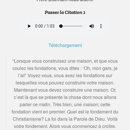
Passer la Citation 1
Téléchargement
“Lorsque vous construisez une maison, et que vous
coulez les fondations, vous dites : ‘Oh, mon gars, je
l’ai!’ Voyez-vous, vous avez les fondations sur
lesquelles vous pouvez construire votre maison.
Maintenant vous devez construire une maison. Or,
c’est là que se présente la chose dont nous allons
parler ce matin. Très bien, une maison; cette
fondation vient en premier. Quel est le fondement du
Christianisme? La foi dans la Parole de Dieu. Voilà
votre fondement. Alors vous commencez à croître.