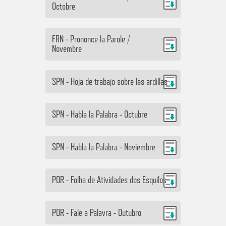
Octobre
FRN - Prononce la Parole /
Novembre
SPN - Hoja de trabajo sobre las ardillas
SPN - Habla la Palabra - Octubre
SPN - Habla la Palabra - Noviembre
POR - Folha de Atividades dos Esquilos
POR - Fale a Palavra - Outubro