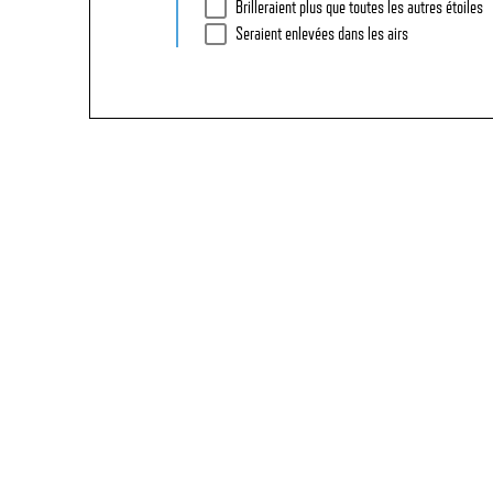
Brilleraient plus que toutes les autres étoiles
Seraient enlevées dans les airs